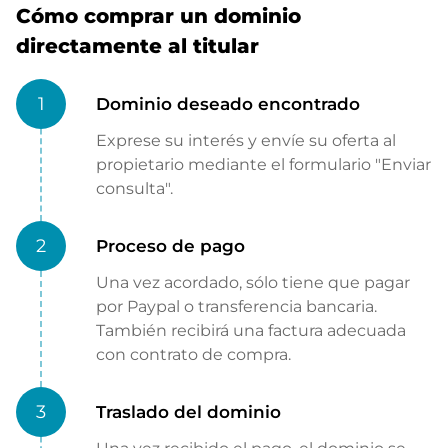
Cómo comprar un dominio
directamente al titular
1
Dominio deseado encontrado
Exprese su interés y envíe su oferta al
propietario mediante el formulario "Enviar
consulta".
2
Proceso de pago
Una vez acordado, sólo tiene que pagar
por Paypal o transferencia bancaria.
También recibirá una factura adecuada
con contrato de compra.
3
Traslado del dominio