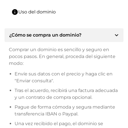
info
Uso del dominio
expand_more
¿Cómo se compra un dominio?
Comprar un dominio es sencillo y seguro en
pocos pasos. En general, proceda del siguiente
modo:
Envíe sus datos con el precio y haga clic en
"Enviar consulta".
Tras el acuerdo, recibirá una factura adecuada
y un contrato de compra opcional.
Pague de forma cómoda y segura mediante
transferencia IBAN o Paypal.
Una vez recibido el pago, el dominio se