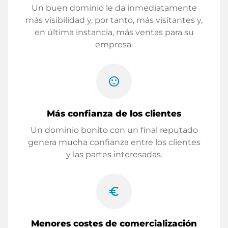
Un buen dominio le da inmediatamente
más visibilidad y, por tanto, más visitantes y,
en última instancia, más ventas para su
empresa.
sentiment_satisfied
Más confianza de los clientes
Un dominio bonito con un final reputado
genera mucha confianza entre los clientes
y las partes interesadas.
euro_symbol
Menores costes de comercialización